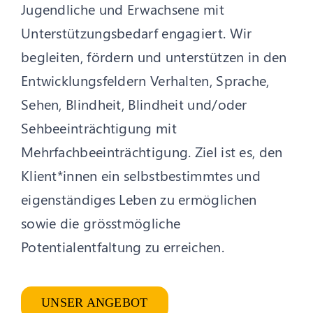
Jugendliche und Erwachsene mit
Unterstützungsbedarf engagiert. Wir
begleiten, fördern und unterstützen in den
Entwicklungsfeldern Verhalten, Sprache,
Sehen, Blindheit, Blindheit und/oder
Sehbeeinträchtigung mit
Mehrfachbeeinträchtigung. Ziel ist es, den
Klient*innen ein selbstbestimmtes und
eigenständiges Leben zu ermöglichen
sowie die grösstmögliche
Potentialentfaltung zu erreichen.
UNSER ANGEBOT