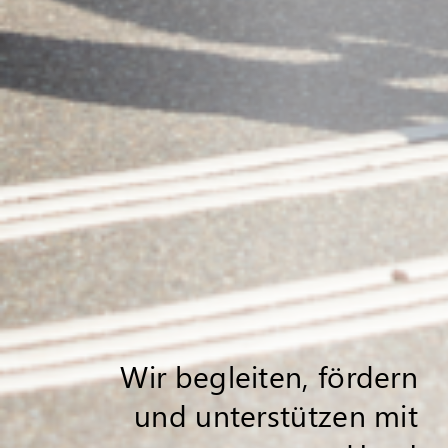
Wir begleiten, fördern
und unterstützen mit