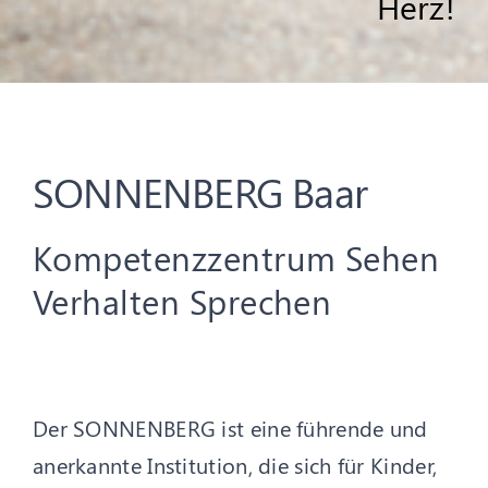
Herz!
SONNENBERG Baar
Kompetenzzentrum Sehen
Verhalten Sprechen
Der SONNENBERG ist eine führende und
anerkannte Institution, die sich für Kinder,