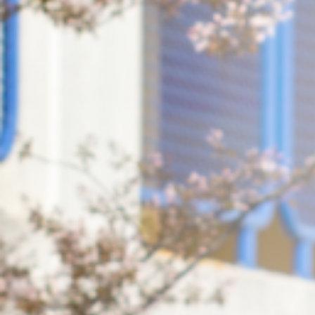
Medien