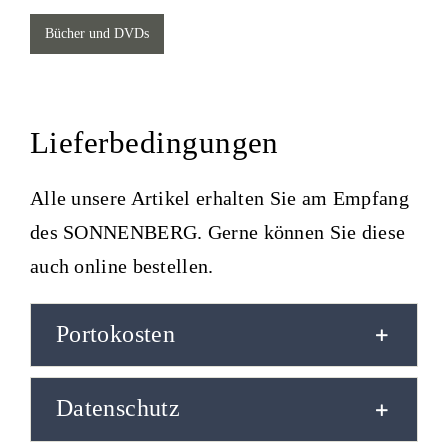
Bücher und DVDs
Lieferbedingungen
Alle unsere Artikel erhalten Sie am Empfang
des SONNENBERG. Gerne können Sie diese
auch online bestellen.
Portokosten
Datenschutz