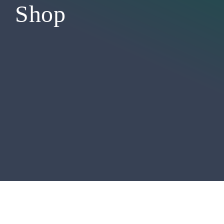
Medien
Shop