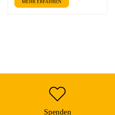
MEHR ERFAHREN
Spenden