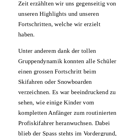
Zeit erzählten wir uns gegenseitig von
unseren Highlights und unseren
Fortschritten, welche wir erzielt
haben.
Unter anderem dank der tollen
Gruppendynamik konnten alle Schüler
einen grossen Fortschritt beim
Skifahren oder Snowboarden
verzeichnen. Es war beeindruckend zu
sehen, wie einige Kinder vom
kompletten Anfänger zum routinierten
Profiskifahrer heranwuchsen. Dabei
blieb der Spass stehts im Vordergrund,