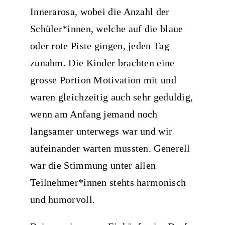
Innerarosa, wobei die Anzahl der
Schüler*innen, welche auf die blaue
oder rote Piste gingen, jeden Tag
zunahm. Die Kinder brachten eine
grosse Portion Motivation mit und
waren gleichzeitig auch sehr geduldig,
wenn am Anfang jemand noch
langsamer unterwegs war und wir
aufeinander warten mussten. Generell
war die Stimmung unter allen
Teilnehmer*innen stehts harmonisch
und humorvoll.