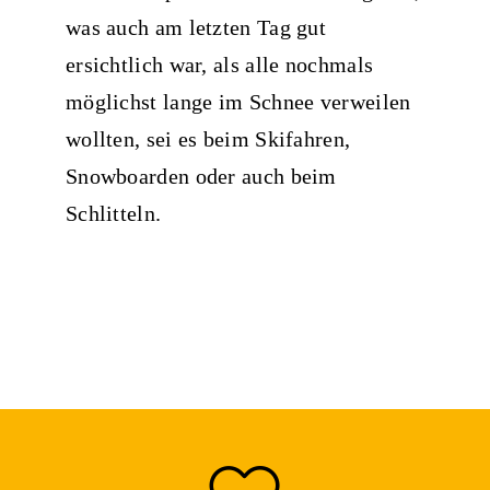
was auch am letzten Tag gut
ersichtlich war, als alle nochmals
möglichst lange im Schnee verweilen
wollten, sei es beim Skifahren,
Snowboarden oder auch beim
Schlitteln.