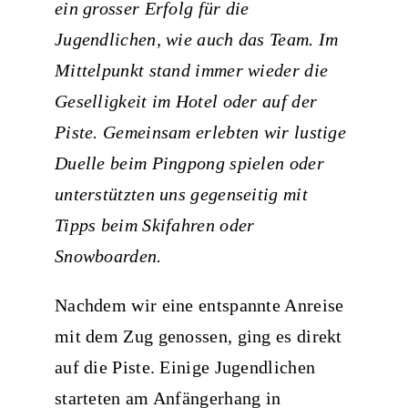
ein grosser Erfolg für die
Jugendlichen, wie auch das Team. Im
Mittelpunkt stand immer wieder die
Geselligkeit im Hotel oder auf der
Piste. Gemeinsam erlebten wir lustige
Duelle beim Pingpong spielen oder
unterstützten uns gegenseitig mit
Tipps beim Skifahren oder
Snowboarden.
Nachdem wir eine entspannte Anreise
mit dem Zug genossen, ging es direkt
auf die Piste. Einige Jugendlichen
starteten am Anfängerhang in