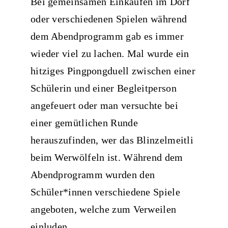
Bei gemeinsamen Einkäufen im Dorf
oder verschiedenen Spielen während
dem Abendprogramm gab es immer
wieder viel zu lachen. Mal wurde ein
hitziges Pingpongduell zwischen einer
Schülerin und einer Begleitperson
angefeuert oder man versuchte bei
einer gemütlichen Runde
herauszufinden, wer das Blinzelmeitli
beim Werwölfeln ist. Während dem
Abendprogramm wurden den
Schüler*innen verschiedene Spiele
angeboten, welche zum Verweilen
einluden.