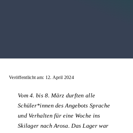
Medien
Veröffentlicht am: 12. April 2024
Vom 4. bis 8. März durften alle
Schüler*innen des Angebots Sprache
und Verhalten für eine Woche ins
Skilager nach Arosa. Das Lager war