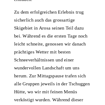
Zu dem erfolgreichen Erlebnis trug
sicherlich auch das grossartige
Skigebiet in Arosa seinen Teil dazu
bei. Während es die ersten Tage noch
leicht schneite, genossen wir danach
prächtiges Wetter mit besten
Schneeverhältnissen und einer
wundervollen Landschaft um uns
herum. Zur Mittagspause trafen sich
alle Gruppen jeweils in der Tschuggen
Hütte, wo wir mit feinen Menüs
verköstigt wurden. Während dieser