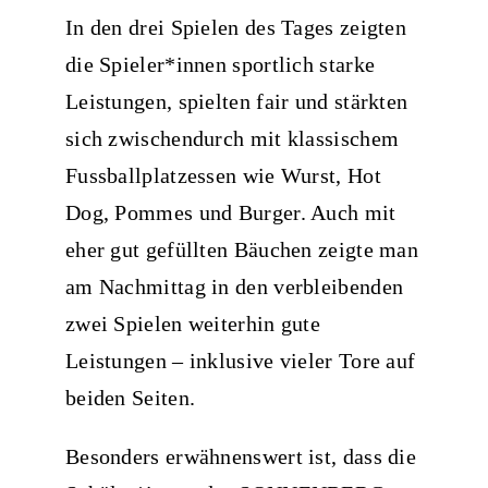
In den drei Spielen des Tages zeigten
die Spieler*innen sportlich starke
Leistungen, spielten fair und stärkten
sich zwischendurch mit klassischem
Fussballplatzessen wie Wurst, Hot
Dog, Pommes und Burger. Auch mit
eher gut gefüllten Bäuchen zeigte man
am Nachmittag in den verbleibenden
zwei Spielen weiterhin gute
Leistungen – inklusive vieler Tore auf
beiden Seiten.
Besonders erwähnenswert ist, dass die