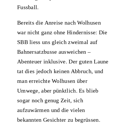
Fussball.
Bereits die Anreise nach Wolhusen
war nicht ganz ohne Hindernisse: Die
SBB liess uns gleich zweimal auf
Bahnersatzbusse ausweichen –
Abenteuer inklusive. Der guten Laune
tat dies jedoch keinen Abbruch, und
man erreichte Wolhusen über
Umwege, aber pünktlich. Es blieb
sogar noch genug Zeit, sich
aufzuwärmen und die vielen
bekannten Gesichter zu begrüssen.