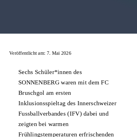
Medien
Veröffentlicht am: 7. Mai 2026
Sechs Schüler*innen des
SONNENBERG waren mit dem FC
Bruschgol am ersten
Inklusionsspieltag des Innerschweizer
Fussballverbandes (IFV) dabei und
zeigten bei warmen
Frühlingstemperaturen erfrischenden