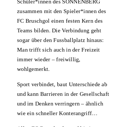
Schüler*innen des SONNENBERG
zusammen mit den Spieler*innen des
FC Bruschgol einen festen Kern des
Teams bilden. Die Verbindung geht
sogar über den Fussballplatz hinaus:
Man trifft sich auch in der Freizeit
immer wieder – freiwillig,
wohlgemerkt.
Sport verbindet, baut Unterschiede ab
und kann Barrieren in der Gesellschaft
und im Denken verringern – ähnlich
wie ein schneller Konterangriff…