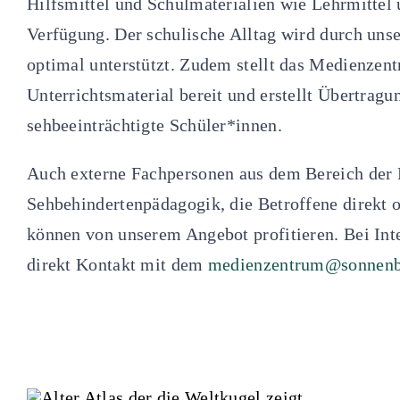
Hilfsmittel und Schulmaterialien wie Lehrmittel 
Verfügung. Der schulische Alltag wird durch un
optimal unterstützt. Zudem stellt das Medienze
Unterrichtsmaterial bereit und erstellt Übertragu
sehbeeinträchtigte Schüler*innen.
Auch externe Fachpersonen aus dem Bereich der 
Sehbehindertenpädagogik, die Betroffene direkt o
können von unserem Angebot profitieren. Bei Int
direkt Kontakt mit dem
medienzentrum@sonnenbe