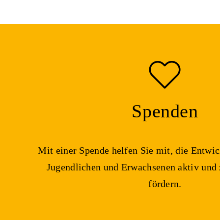
Spenden
Mit einer Spende helfen Sie mit, die Entwic
Jugendlichen und Erwachsenen aktiv und z
fördern.