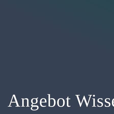
Angebot Wiss