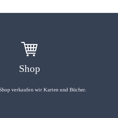
Shop
Shop verkaufen wir Karten und Bücher.