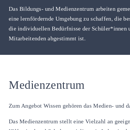
Das Bildungs- und Medienzentrum arbeiten geme
eine lernfördernde Umgebung zu schaffen, die be
die individuellen Bedürfnisse der Schüler*innen 
Mitarbeitenden abgestimmt ist.
Medienzentrum
Zum Angebot Wissen gehören das Medien- und d
Das Medienzentrum stellt eine Vielzahl an geeig