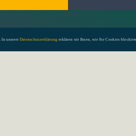
 In unserer
Datenschutzerklärung
erklären wir Ihnen, wie Sie Cookies blockie
h