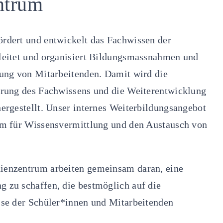
ntrum
rdert und entwickelt das Fachwissen der
leitet und organisiert Bildungsmassnahmen und
dung von Mitarbeitenden. Damit wird die
erung des Fachwissens und die Weiterentwicklung
ergestellt. Unser internes Weiterbildungsangebot
um für Wissensvermittlung und den Austausch von
ienzentrum arbeiten gemeinsam daran, eine
 zu schaffen, die bestmöglich auf die
sse der Schüler*innen und Mitarbeitenden