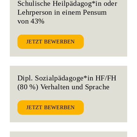
Schulische Heilpädagog*in oder
Lehrperson in einem Pensum
von 43%
JETZT BEWERBEN
Dipl. Sozialpädagoge*in HF/FH
(80 %) Verhalten und Sprache
JETZT BEWERBEN