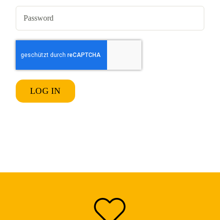
LOG IN