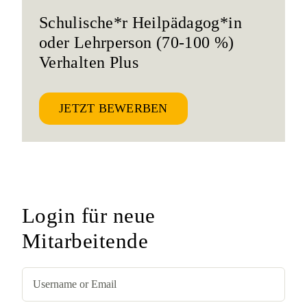
Schulische*r Heilpädagog*in
oder Lehrperson (70-100 %)
Verhalten Plus
JETZT BEWERBEN
Login für neue
Mitarbeitende