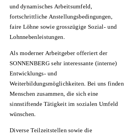
und dynamisches Arbeitsumfeld,
fortschrittliche Anstellungsbedingungen,
faire Löhne sowie grosszügige Sozial- und
Lohnnebenleistungen.
Als moderner Arbeitgeber offeriert der
SONNENBERG sehr interessante (interne)
Entwicklungs- und
Weiterbildungsmöglichkeiten. Bei uns finden
Menschen zusammen, die sich eine
sinnstiftende Tätigkeit im sozialen Umfeld
wünschen.
Diverse Teilzeitstellen sowie die