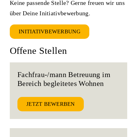
Keine passende Stelle? Gerne freuen wir uns
über Deine Initiativbewerbung.
INITIATIVBEWERBUNG
Offene Stellen
Fachfrau-/mann Betreuung im
Bereich begleitetes Wohnen
JETZT BEWERBEN