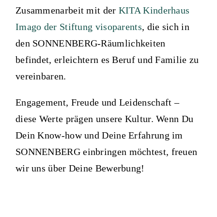
Zusammenarbeit mit der
KITA Kinderhaus
Imago der Stiftung visoparents
, die sich in
den SONNENBERG-Räumlichkeiten
befindet, erleichtern es Beruf und Familie zu
vereinbaren.
Engagement, Freude und Leidenschaft –
diese Werte prägen unsere Kultur. Wenn Du
Dein Know-how und Deine Erfahrung im
SONNENBERG einbringen möchtest, freuen
wir uns über Deine Bewerbung!