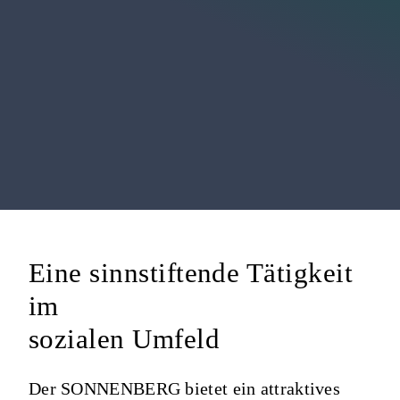
Medien
Eine sinnstiftende Tätigkeit
im
sozialen Umfeld
Der SONNENBERG bietet ein attraktives