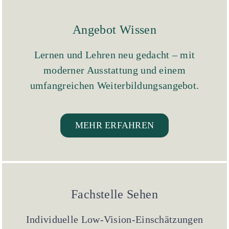
Medien
Angebot Wissen
Lernen und Lehren neu gedacht – mit
moderner Ausstattung und einem
umfangreichen Weiterbildungsangebot.
MEHR ERFAHREN
Fachstelle Sehen
Individuelle Low-Vision-Einschätzungen