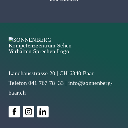
Landhausstrasse 20 | CH-6340 Baar
Telefon
041 767 78 33
|
info@sonnenberg-
baar.ch