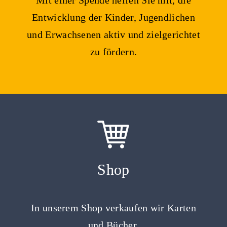
Entwicklung der Kinder, Jugendlichen
und Erwachsenen aktiv und zielgerichtet
zu fördern.
Shop
In unserem Shop verkaufen wir Karten
und Bücher.